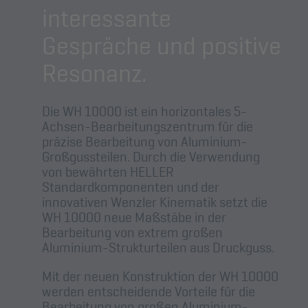
interessante
Gespräche und positive
Resonanz.
Die WH 10000 ist ein horizontales 5-
Achsen-Bearbeitungszentrum für die
präzise Bearbeitung von Aluminium-
Großgussteilen. Durch die Verwendung
von bewährten HELLER
Standardkomponenten und der
innovativen Wenzler Kinematik setzt die
WH 10000 neue Maßstäbe in der
Bearbeitung von extrem großen
Aluminium-Strukturteilen aus Druckguss.
Mit der neuen Konstruktion der WH 10000
werden entscheidende Vorteile für die
Bearbeitung von großen Aluminium-