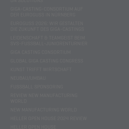
DN SOLUTIONS
GIGA-CASTING-CONSORTIUM AUF
DER EUROGUSS IN NÜRNBERG
EUROGUSS 2026: WIR GESTALTEN
DIE ZUKUNFT DES GIGA-CASTINGS
LEIDENSCHAFT & TEAMGEIST BEIM
SVS-FUSSBALL-JUNIORENTURNIER
GIGA CASTING CONSORTIUM
GLOBAL GIGA CASTING CONGRESS
KUNST TRIFFT WIRTSCHAFT
NEUBAU/UMBAU
FUSSBALL SPONSORING
REVIEW NEW MANUFACTURING
WORLD
NEW MANUFACTURING WORLD
HELLER OPEN HOUSE 2024 REVIEW
HELLER OPEN HOUSE