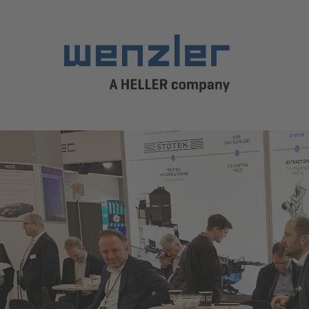
Previous