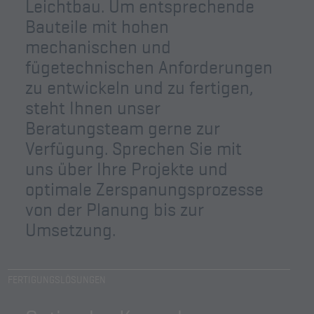
Leichtbau. Um entsprechende
Bauteile mit hohen
mechanischen und
fügetechnischen Anforderungen
zu entwickeln und zu fertigen,
steht Ihnen unser
Beratungsteam gerne zur
Verfügung. Sprechen Sie mit
uns über Ihre Projekte und
optimale Zerspanungsprozesse
von der Planung bis zur
Umsetzung.
FERTIGUNGSLÖSUNGEN