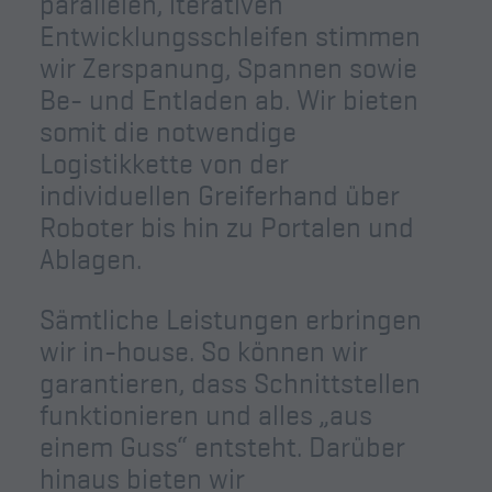
parallelen, iterativen
Entwicklungsschleifen stimmen
wir Zerspanung, Spannen sowie
Be- und Entladen ab. Wir bieten
somit die notwendige
Logistikkette von der
individuellen Greiferhand über
Roboter bis hin zu Portalen und
Ablagen.
Sämtliche Leistungen erbringen
wir in-house. So können wir
garantieren, dass Schnittstellen
funktionieren und alles „aus
einem Guss“ entsteht. Darüber
hinaus bieten wir