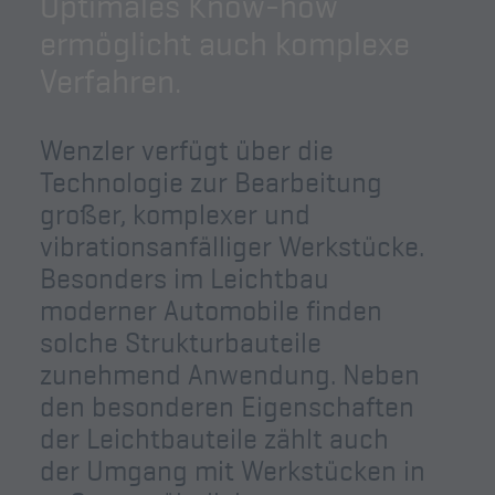
Optimales Know-how
ermöglicht auch komplexe
Verfahren.
Wenzler verfügt über die
Technologie zur Bearbeitung
großer, komplexer und
vibrationsanfälliger Werkstücke.
Besonders im Leichtbau
moderner Automobile finden
solche Strukturbauteile
zunehmend Anwendung. Neben
den besonderen Eigenschaften
der Leichtbauteile zählt auch
der Umgang mit Werkstücken in