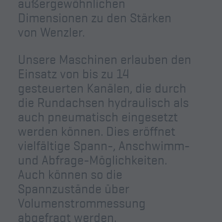
außergewöhnlichen
Dimensionen zu den Stärken
von Wenzler.
Unsere Maschinen erlauben den
Einsatz von bis zu 14
gesteuerten Kanälen, die durch
die Rundachsen hydraulisch als
auch pneumatisch eingesetzt
werden können. Dies eröffnet
vielfältige Spann-, Anschwimm-
und Abfrage-Möglichkeiten.
Auch können so die
Spannzustände über
Volumenstrommessung
abgefragt werden.