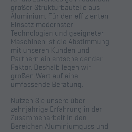
großer Strukturbauteile aus
Aluminium. Für den effizienten
Einsatz modernster
Technologien und geeigneter
Maschinen ist die Abstimmung
mit unseren Kunden und
Partnern ein entscheidender
Faktor. Deshalb legen wir
großen Wert auf eine
umfassende Beratung.
Nutzen Sie unsere über
zehnjährige Erfahrung in der
Zusammenarbeit in den
Bereichen Aluminiumguss und