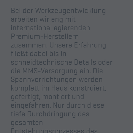
Bei der Werkzeugentwicklung
arbeiten wir eng mit
international agierenden
Premium-Herstellern
zusammen. Unsere Erfahrung
fließt dabei bis in
schneidtechnische Details oder
die MMS-Versorgung ein. Die
Spannvorrichtungen werden
komplett im Haus konstruiert,
gefertigt, montiert und
eingefahren. Nur durch diese
tiefe Durchdringung des
gesamten
Entstehungsprozesses des