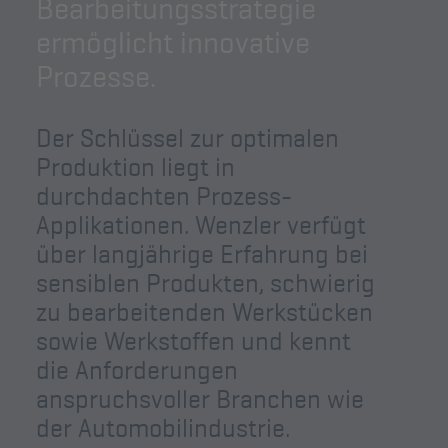
Bearbeitungsstrategie
ermöglicht innovative
Prozesse.
Der Schlüssel zur optimalen
Produktion liegt in
durchdachten Prozess-
Applikationen. Wenzler verfügt
über langjährige Erfahrung bei
sensiblen Produkten, schwierig
zu bearbeitenden Werkstücken
sowie Werkstoffen und kennt
die Anforderungen
anspruchsvoller Branchen wie
der Automobilindustrie.