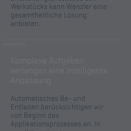
Werkstücks kann Wenzler eine
gesamtheitliche Lösung
anbieten.
AUTOMATION
Komplexe Aufgaben
verlangen eine intelligente
Anpassung.
Automatisches Be- und
Entladen berücksichtigen wir
von Beginn des
Applikationsprozesses an. In