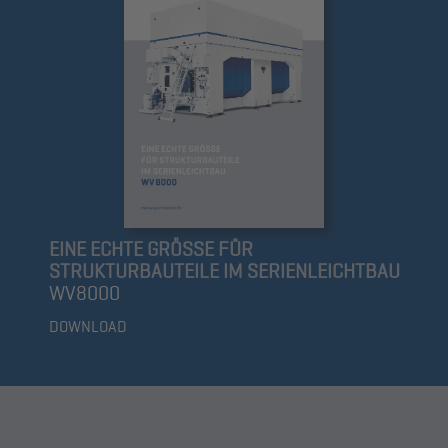
EINE ECHTE GRÖSSE FÜR
STRUKTURBAUTEILE IM SERIENLEICHTBAU
WV8000
DOWNLOAD