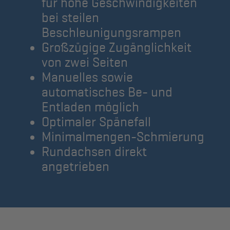
für hohe Geschwindigkeiten
bei steilen
Beschleunigungsrampen
Großzügige Zugänglichkeit
von zwei Seiten
Manuelles sowie
automatisches Be- und
Entladen möglich
Optimaler Spänefall
Minimalmengen-Schmierung
Rundachsen direkt
angetrieben