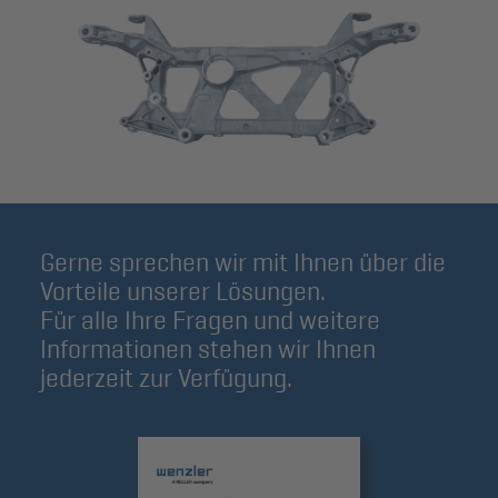
Gerne sprechen wir mit Ihnen über die
Vorteile unserer Lösungen.
Für alle Ihre Fragen und weitere
Informationen stehen wir Ihnen
jederzeit zur Verfügung.