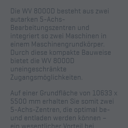
Die WV 8000D besteht aus zwei
autarken 5-Achs-
Bearbeitungszentren und
integriert so zwei Maschinen in
einem Maschinengrundkörper.
Durch diese kompakte Bauweise
bietet die WV 8000D
uneingeschränkte
Zugangsmöglichkeiten.
Auf einer Grundfläche von 10633 x
5500 mm erhalten Sie somit zwei
5-Achs-Zentren, die optimal be-
und entladen werden können –
ein wesentlicher Vorteil bei