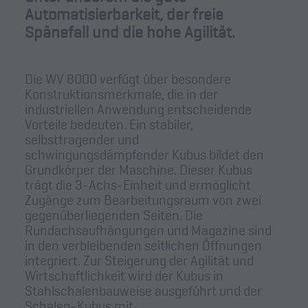
Automatisierbarkeit, der freie
Spänefall und die hohe Agilität.
Die WV 8000 verfügt über besondere
Konstruktionsmerkmale, die in der
industriellen Anwendung entscheidende
Vorteile bedeuten. Ein stabiler,
selbsttragender und
schwingungsdämpfender Kubus bildet den
Grundkörper der Maschine. Dieser Kubus
trägt die 3-Achs-Einheit und ermöglicht
Zugänge zum Bearbeitungsraum von zwei
gegenüberliegenden Seiten. Die
Rundachsaufhängungen und Magazine sind
in den verbleibenden seitlichen Öffnungen
integriert. Zur Steigerung der Agilität und
Wirtschaftlichkeit wird der Kubus in
Stahlschalenbauweise ausgeführt und der
Schalen-Kubus mit