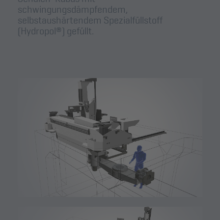
schwingungsdämpfendem,
selbstaushärtendem Spezialfüllstoff
(Hydropol®) gefüllt.