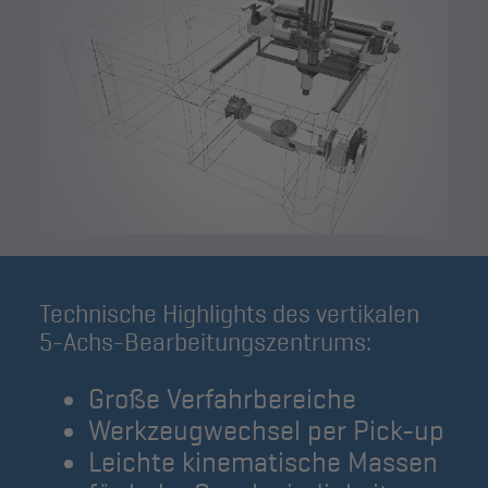
Technische Highlights des vertikalen
5-Achs-Bearbeitungszentrums:
Große Verfahrbereiche
Werkzeugwechsel per Pick-up
Leichte kinematische Massen