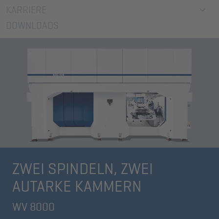
KARRIERE
DOWNLOADS
ZWEI SPINDELN,
ZWEI
AUTARKE KAMMERN
WV 8000