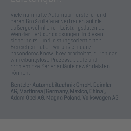
Viele namhafte Automobilhersteller und
deren Großzulieferer vertrauen auf die
außergewöhnlichen Leistungsdaten der
Wenzler Fertigungslösungen. In diesen
sicherheits- und leistungsorientierten
Bereichen haben wir uns ein ganz
besonderes Know-how erarbeitet, durch das
wir reibungslose Prozessabläufe und
problemlose Serienanläufe gewährleisten
können.
Benteler Automobiltechnik GmbH, Daimler
AG, Martinrea (Germany, Mexico, China),
Adam Opel AG, Magna Poland, Volkswagen AG