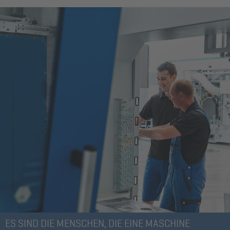
ES SIND DIE MENSCHEN, DIE EINE MASCHINE