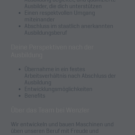
Ausbilder, die dich unterstützen
Einen respektvollen Umgang
miteinander
Abschluss im staatlich anerkannten
Ausbildungsberuf
Deine Perspektiven nach der
Ausbildung
Übernahme in ein festes
Arbeitsverhältnis nach Abschluss der
Ausbildung
Entwicklungsmöglichkeiten
Benefits
Über das Team bei Wenzler
Wir entwickeln und bauen Maschinen und
üben unseren Beruf mit Freude und