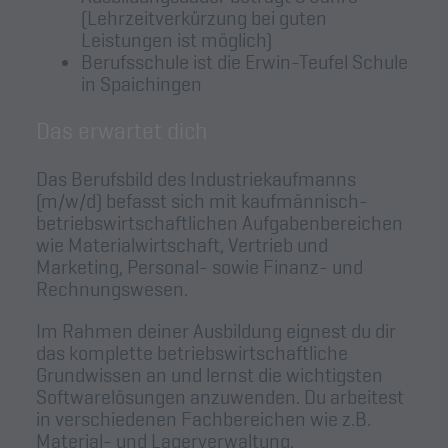
(Lehrzeitverkürzung bei guten
Leistungen ist möglich)
Berufsschule ist die Erwin-Teufel Schule
in Spaichingen
Das erwartet dich
Das Berufsbild des Industriekaufmanns
(m/w/d) befasst sich mit kaufmännisch-
betriebswirtschaftlichen Aufgabenbereichen
wie Materialwirtschaft, Vertrieb und
Marketing, Personal- sowie Finanz- und
Rechnungswesen.
Im Rahmen deiner Ausbildung eignest du dir
das komplette betriebswirtschaftliche
Grundwissen an und lernst die wichtigsten
Softwarelösungen anzuwenden. Du arbeitest
in verschiedenen Fachbereichen wie z.B.
Material- und Lagerverwaltung,